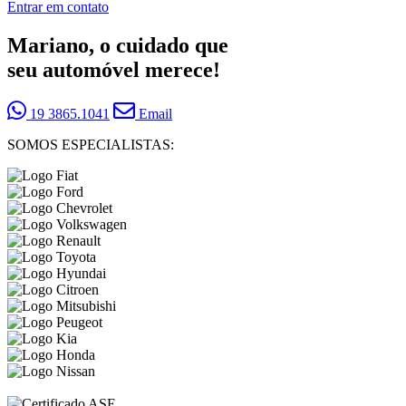
Entrar em contato
Mariano, o cuidado que
seu automóvel merece!
19 3865.1041
Email
SOMOS ESPECIALISTAS: