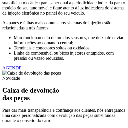
sua oficina mecânica para saber qual a periodicidade indicada para o
modelo do seu automóvel e fique atento à luz indicadora do sistema
de injeção eletrônica no painel do seu veículo.
As panes e falhas mais comuns nos sistemas de injeção estão
relacionadas a três fatores:
Mau funcionamento de um dos sensores, que deixa de enviar
informações ao comando central;
Terminais e conectores soltos ou oxidados;
Linha de combustível ou bicos injetores entupidos, com
pressão ou vazão reduzidas.
AGENDE
Novidade
Caixa de devolução
das peças
Para dar mais transparência e confiança aos clientes, nós entregamos
uma caixa personalizada com devolução das peças substituídas
durante o conserto do carro.