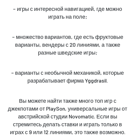
– игры с интересной навигацией, где можно
играть на поле;
– множество вариантов, где есть фруктовые
варианты, вендеры с 20 линиями, а также
разные шведские игры;
– варианты с необычной механикой, которые
разрабатывает фирма Yggdrasil.
Вы можете найти также много топ игр с
джекпотами от PlaySon, универсальные игры от
австрийской студии Novomatic. Если вы
стремитесь делать ставки и играть только в
играх с 9 или 12 линиями, это также возможно.