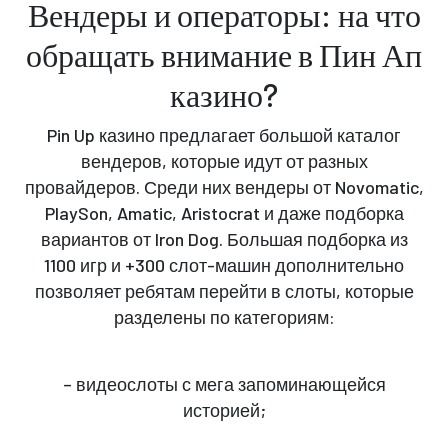
Вендеры и операторы: на что
обращать внимание в Пин Ап
казино?
Pin Up казино предлагает большой каталог
вендеров, которые идут от разных
провайдеров. Среди них вендеры от Novomatic,
PlaySon, Amatic, Aristocrat и даже подборка
вариантов от Iron Dog. Большая подборка из
1100 игр и +300 слот-машин дополнительно
позволяет ребятам перейти в слоты, которые
разделены по категориям:
– видеослоты с мега запоминающейся
историей;