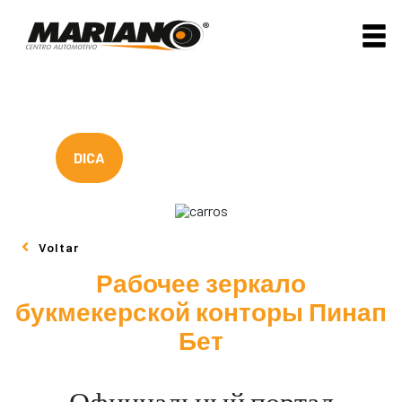
DICA
Voltar
Рабочее зеркало
букмекерской конторы Пинап
Бет
Официальный портал