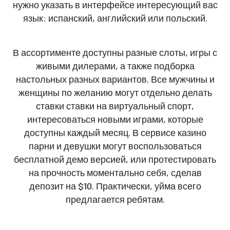
нужно указать в интерфейсе интересующий вас
язык: испанский, английский или польский.
В ассортименте доступны разные слоты, игры с
живыми дилерами, а также подборка
настольных разных вариантов. Все мужчины и
женщины по желанию могут отдельно делать
ставки ставки на виртуальный спорт,
интересоваться новыми играми, которые
доступны каждый месяц. В сервисе казино
парни и девушки могут воспользоваться
бесплатной демо версией, или протестировать
на прочность моментально себя, сделав
депозит на $10. Практически, уйма всего
предлагается ребятам.