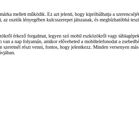
ka mellett működik. Ez azt jelenti, hogy kipróbálhatja a szerencséjét 
i, az osztók lényegében kulcsszerepet játszanak, és megbízhatóbbá tesz
zökről érkező forgalmat, legyen szó mobil eszközökről vagy táblagépek
m van a nap folyamán, amikor előveheted a mobiltelefonodat a zsebedbő
zeretnél részt venni, fontos, hogy jelentkezz. Minden versenyen más-m
ávjában.