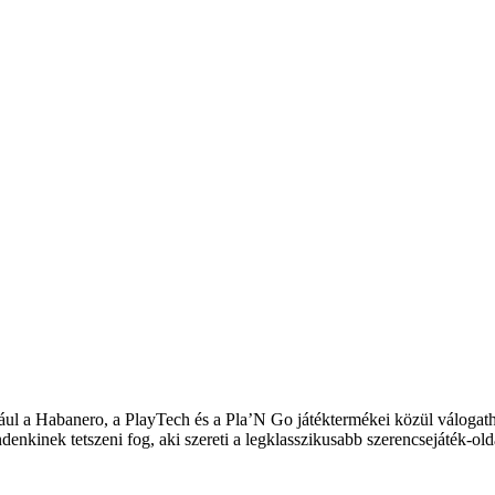
ául a Habanero, a PlayTech és a Pla’N Go játéktermékei közül válogathat
enkinek tetszeni fog, aki szereti a legklasszikusabb szerencsejáték-olda