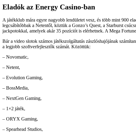
Eladók az Energy Casino-ban
A játékklub mára egyre nagyobb lendületet vesz, és több mint 900 elad
legcsábítóbbak a Netentől, köztük a Gonzo’s Quest, a Starburst csúcs
jackpotokkal, amelyek akár 35 pozíciót is elérhetnek. A Mega Fortun
Bár a video slotok számos játékszolgáltatás zászlóshajójának számítanak,
a legjobb szoftverfejlesztők számát. Közöttük:
– Novomatic,
– Netent,
– Evolution Gaming,
– BossMedia,
– NextGen Gaming,
– 1×2 játék,
– ORYX Gaming,
– Spearhead Studios,