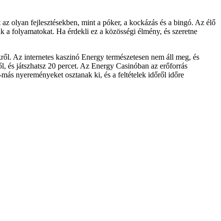
az olyan fejlesztésekben, mint a póker, a kockázás és a bingó. Az élő
ik a folyamatokat. Ha érdekli ez a közösségi élmény, és szeretne
ről. Az internetes kaszinó Energy természetesen nem áll meg, és
l, és játszhatsz 20 percet. Az Energy Casinóban az erőforrás
ás nyereményeket osztanak ki, és a feltételek időről időre