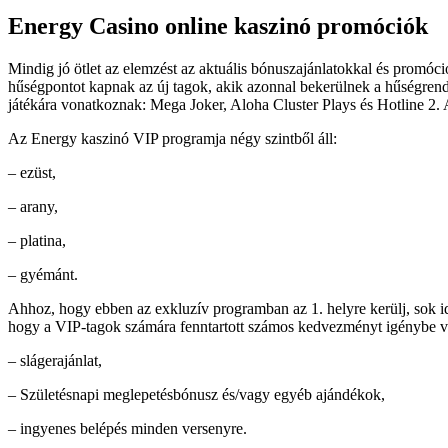
Energy Casino online kaszinó promóciók
Mindig jó ötlet az elemzést az aktuális bónuszajánlatokkal és promó
hűségpontot kapnak az új tagok, akik azonnal bekerülnek a hűségrends
játékára vonatkoznak: Mega Joker, Aloha Cluster Plays és Hotline 2. A 
Az Energy kaszinó VIP programja négy szintből áll:
– ezüst,
– arany,
– platina,
– gyémánt.
Ahhoz, hogy ebben az exkluzív programban az 1. helyre kerülj, sok i
hogy a VIP-tagok számára fenntartott számos kedvezményt igénybe 
– slágerajánlat,
– Születésnapi meglepetésbónusz és/vagy egyéb ajándékok,
– ingyenes belépés minden versenyre.