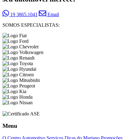
19 3865.1041
Email
SOMOS ESPECIALISTAS:
Menu
O Centro Automotivo
Serviços
Dicas do Mariano
Promoções