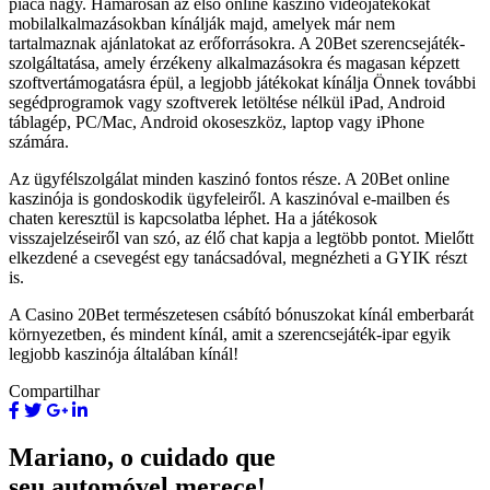
piaca nagy. Hamarosan az első online kaszinó videojátékokat
mobilalkalmazásokban kínálják majd, amelyek már nem
tartalmaznak ajánlatokat az erőforrásokra. A 20Bet szerencsejáték-
szolgáltatása, amely érzékeny alkalmazásokra és magasan képzett
szoftvertámogatásra épül, a legjobb játékokat kínálja Önnek további
segédprogramok vagy szoftverek letöltése nélkül iPad, Android
táblagép, PC/Mac, Android okoseszköz, laptop vagy iPhone
számára.
Az ügyfélszolgálat minden kaszinó fontos része. A 20Bet online
kaszinója is gondoskodik ügyfeleiről. A kaszinóval e-mailben és
chaten keresztül is kapcsolatba léphet. Ha a játékosok
visszajelzéseiről van szó, az élő chat kapja a legtöbb pontot. Mielőtt
elkezdené a csevegést egy tanácsadóval, megnézheti a GYIK részt
is.
A Casino 20Bet természetesen csábító bónuszokat kínál emberbarát
környezetben, és mindent kínál, amit a szerencsejáték-ipar egyik
legjobb kaszinója általában kínál!
Compartilhar
Mariano, o cuidado que
seu automóvel merece!