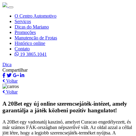
O Centro Automotivo
Serviços
Dicas do Mariano
Promoções
Manutenção de Frotas
Histórico online
Contato
19 3865.1041
Dica
Compartilhar
Voltar
Voltar
A 20Bet egy új online szerencsejáték-intézet, amely
garantálja a játék közbeni pozitív hangulatot!
A 20Bet egy vadonatúj kaszinó, amelyet Curacao engedélyezett, és
már számos FÁK-országban népszerűvé vált. Az oldal azzal a céllal
jött létre, hogy a legjobb szerencsejáték-terméket nyújtsa. A