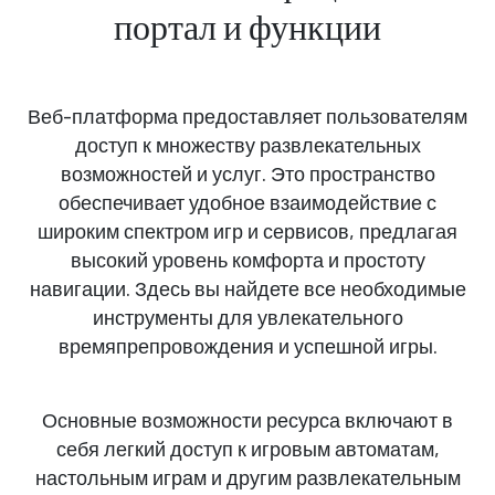
портал и функции
Веб-платформа предоставляет пользователям
доступ к множеству развлекательных
возможностей и услуг. Это пространство
обеспечивает удобное взаимодействие с
широким спектром игр и сервисов, предлагая
высокий уровень комфорта и простоту
навигации. Здесь вы найдете все необходимые
инструменты для увлекательного
времяпрепровождения и успешной игры.
Основные возможности ресурса включают в
себя легкий доступ к игровым автоматам,
настольным играм и другим развлекательным