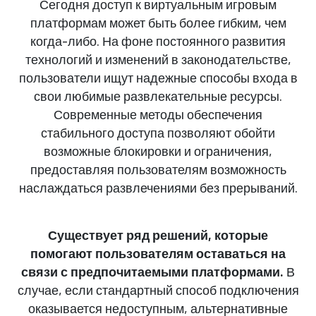
Сегодня доступ к виртуальным игровым
платформам может быть более гибким, чем
когда-либо. На фоне постоянного развития
технологий и изменений в законодательстве,
пользователи ищут надежные способы входа в
свои любимые развлекательные ресурсы.
Современные методы обеспечения
стабильного доступа позволяют обойти
возможные блокировки и ограничения,
предоставляя пользователям возможность
наслаждаться развлечениями без прерываний.
Существует ряд решений, которые
помогают пользователям оставаться на
связи с предпочитаемыми платформами.
В
случае, если стандартный способ подключения
оказывается недоступным, альтернативные