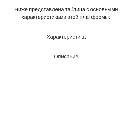
Ниже представлена таблица с основными
характеристиками этой платформы:
Характеристика
Описание