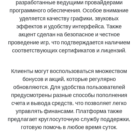
разработанные ведущими провайдерами
программного обеспечения. Особое внимание
уделяется качеству графики, звуковых
эффектов и удобству интерфейса. Также
акцент сделан на безопасное и честное
проведение игр, что подтверждается наличием
соответствующих сертификатов и лицензий.
Клиенты могут воспользоваться множеством
бонусов и акций, которые регулярно
обновляются. Для удобства пользователей
предусмотрены разные способы пополнения
счета и вывода средств, что позволяет легко
управлять финансами. Платформа также
предлагает круглосуточную службу поддержки,
готовую помочь в любое время суток.