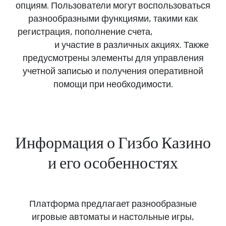
опциям. Пользователи могут воспользоваться
разнообразными функциями, такими как
регистрация, пополнение счета,
Казино Gizbo
Зеркало
и участие в различных акциях. Также
предусмотрены элементы для управления
учетной записью и получения оперативной
помощи при необходимости.
Информация о Гизбо Казино
и его особенностях
Платформа предлагает разнообразные
игровые автоматы и настольные игры,