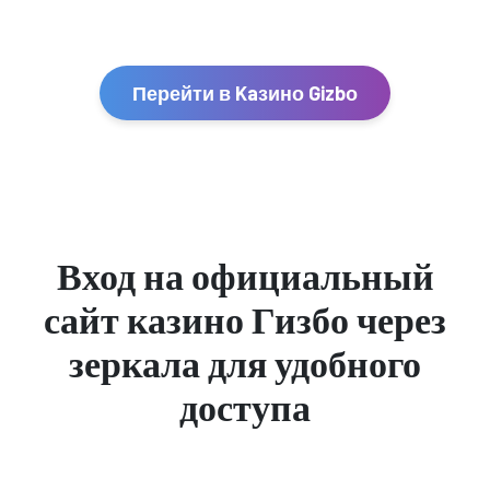
Перейти в Kaзино Gizbо
Вход на официальный
сайт казино Гизбо через
зеркала для удобного
доступа