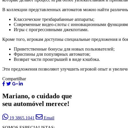
В коллекции представленных автоматов можно найти различны
Классические трехбарабанные аппараты;
Современные видео-слоты с инновационными функциям
Игры с прогрессивными джекпотами.
Кроме того, игрокам доступны специальные предложения и бон
Приветственные бонусы для новых пользователей;
Фриспины для популярных автоматов;
Возврат части проигрышей в виде кэшбэка.
Эти предложения позволяют улучшить игровой опыт и увеличи
Compartilhar
Mariano, o cuidado que
seu automóvel merece!
19 3865.1041
Email
SOMOS ESPECIALISTAS: