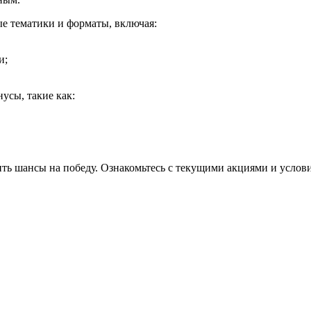
е тематики и форматы, включая:
и;
усы, такие как:
ть шансы на победу. Ознакомьтесь с текущими акциями и услов