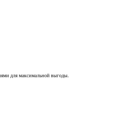
иями для максимальной выгоды.