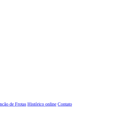
ção de Frotas
Histórico online
Contato