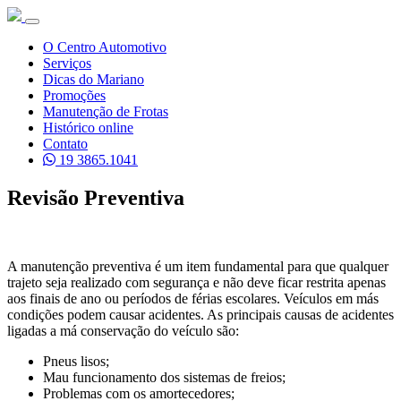
O Centro Automotivo
Serviços
Dicas do Mariano
Promoções
Manutenção de Frotas
Histórico online
Contato
19 3865.1041
Revisão Preventiva
A manutenção preventiva é um item fundamental para que qualquer
trajeto seja realizado com segurança e não deve ficar restrita apenas
aos finais de ano ou períodos de férias escolares. Veículos em más
condições podem causar acidentes. As principais causas de acidentes
ligadas a má conservação do veículo são:
Pneus lisos;
Mau funcionamento dos sistemas de freios;
Problemas com os amortecedores;