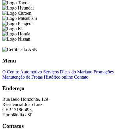
Menu
O Centro Automotivo
Serviços
Dicas do Mariano
Promoções
Manutenção de Frotas
Histórico online
Contato
Endereço
Rua Belo Horizonte, 129 -
Residencial João Luiz
CEP 13186-493,
Hortolândia / SP
Contatos