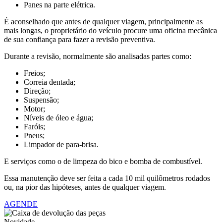
Panes na parte elétrica.
É aconselhado que antes de qualquer viagem, principalmente as
mais longas, o proprietário do veículo procure uma oficina mecânica
de sua confiança para fazer a revisão preventiva.
Durante a revisão, normalmente são analisadas partes como:
Freios;
Correia dentada;
Direção;
Suspensão;
Motor;
Níveis de óleo e água;
Faróis;
Pneus;
Limpador de para-brisa.
E serviços como o de limpeza do bico e bomba de combustível.
Essa manutenção deve ser feita a cada 10 mil quilômetros rodados
ou, na pior das hipóteses, antes de qualquer viagem.
AGENDE
Novidade