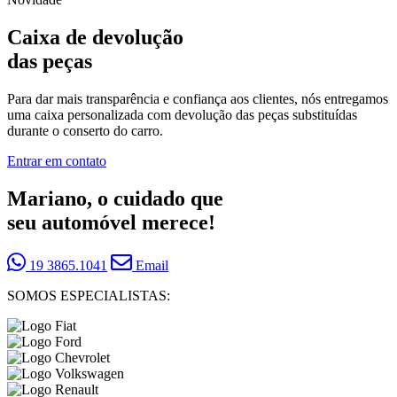
Caixa de devolução
das peças
Para dar mais transparência e confiança aos clientes, nós entregamos
uma caixa personalizada com devolução das peças substituídas
durante o conserto do carro.
Entrar em contato
Mariano, o cuidado que
seu automóvel merece!
19 3865.1041
Email
SOMOS ESPECIALISTAS: