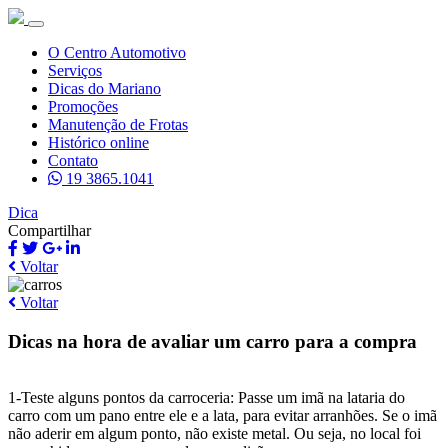
O Centro Automotivo
Serviços
Dicas do Mariano
Promoções
Manutenção de Frotas
Histórico online
Contato
19 3865.1041
Dica
Compartilhar
Voltar
Voltar
Dicas na hora de avaliar um carro para a compra
1-Teste alguns pontos da carroceria: Passe um imã na lataria do
carro com um pano entre ele e a lata, para evitar arranhões. Se o imã
não aderir em algum ponto, não existe metal. Ou seja, no local foi