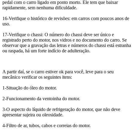
pedal com o carro ligado em ponto morto. Ele tem que baixar
rapidamente, sem nenhuma dificuldade.
16-Verifique o histórico de revisões: em carros com poucos anos de
uso.
17-Verifique o chassi: O número do chassi deve ser único e
registrado perto do motor, nos vidros e no documento do carro. Se
observar que a gravação das letras e números do chassi está estranha
ou raspada, há um forte indício de adulteração.
A partir daí, se o carro estiver ok para você, leve para o seu
mecânico verificar os seguintes itens:
1-Situação do óleo do motor.
2-Funcionamento da ventoinha do motor.
3-O aspecto do líquido de refrigeração do motor, que não deve
apresentar sujeira ou oleosidade.
4-Filtro de ar, tubos, cabos e correias do motor.