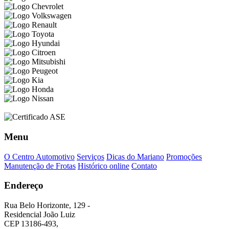
Menu
O Centro Automotivo
Serviços
Dicas do Mariano
Promoções
Manutenção de Frotas
Histórico online
Contato
Endereço
Rua Belo Horizonte, 129 -
Residencial João Luiz
CEP 13186-493,