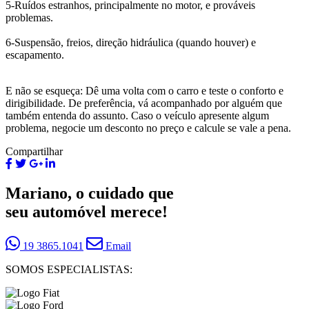
5-Ruídos estranhos, principalmente no motor, e prováveis
problemas.
6-Suspensão, freios, direção hidráulica (quando houver) e
escapamento.
E não se esqueça: Dê uma volta com o carro e teste o conforto e
dirigibilidade. De preferência, vá acompanhado por alguém que
também entenda do assunto. Caso o veículo apresente algum
problema, negocie um desconto no preço e calcule se vale a pena.
Compartilhar
Mariano, o cuidado que
seu automóvel merece!
19 3865.1041
Email
SOMOS ESPECIALISTAS: